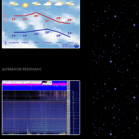
ШУМАНОВ РЕЗОНАНС