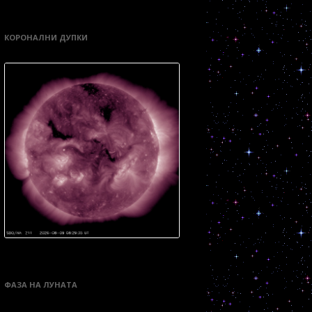
КОРОНАЛНИ ДУПКИ
ФАЗА НА ЛУНАТА