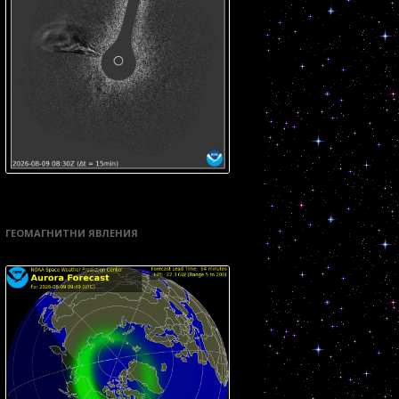
ГЕОМАГНИТНИ ЯВЛЕНИЯ