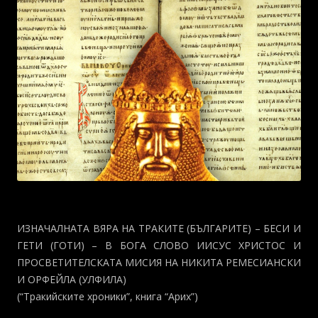
ИЗНАЧАЛНАТА ВЯРА НА ТРАКИТЕ (БЪЛГАРИТЕ) – БЕСИ И
ГЕТИ (ГОТИ) – В БОГА СЛОВО ИИСУС ХРИСТОС И
ПРОСВЕТИТЕЛСКАТА МИСИЯ НА НИКИТА РЕМЕСИАНСКИ
И ОРФЕЙЛА (УЛФИЛА)
(“Тракийските хроники”, книга “Арих”)