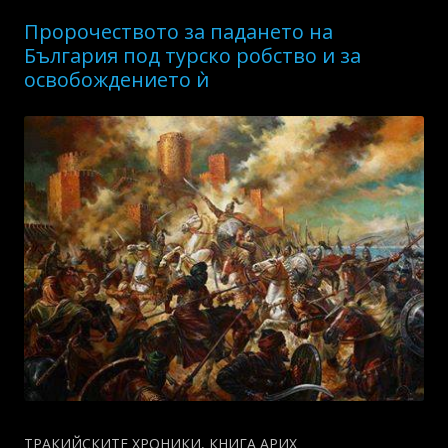
Пророчеството за падането на
България под турско робство и за
освобождението ѝ
ТРАКИЙСКИТЕ ХРОНИКИ, КНИГА АРИХ