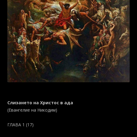
Слизането на Христос в ада
(Евангелие на Никодим)
ГЛАВА 1 (17)