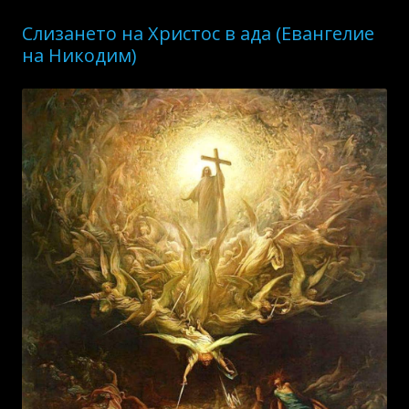
Слизането на Христос в ада (Евангелие
на Никодим)